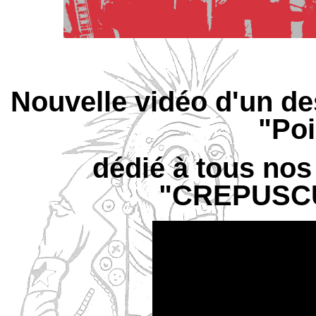
Nouvelle vidéo d'un d
"Poi
dédié à tous nos
"CREPUSC