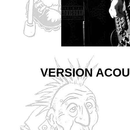
VERSION ACOU