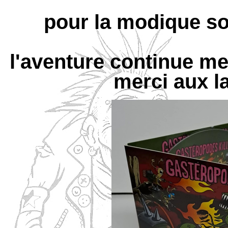
pour la modique so
l'aventure continue me
merci aux la