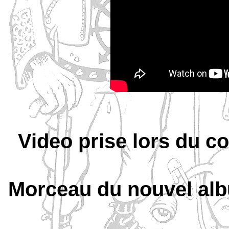
Video prise lors du 
Morceau du nouvel a