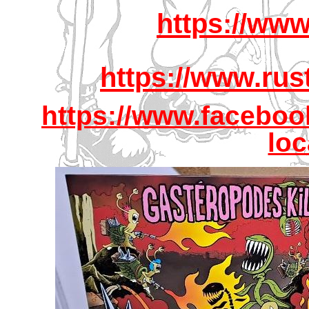
https://ww
https://www.rus
https://www.facebo
loc