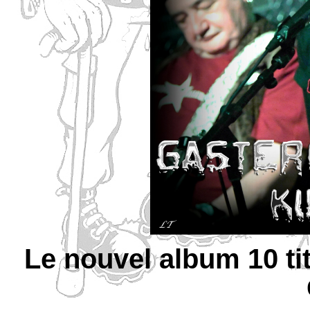
Le nouvel album 10 t