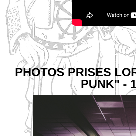
PHOTOS PRISES LOR
PUNK" - 