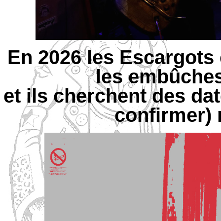
En 2026 les Escargots 
les embûches
et ils cherchent des da
confirmer) 