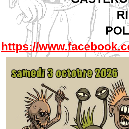
R
POL
https://www.facebook.