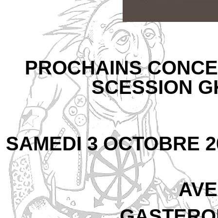
PROCHAINS CONCE
SCESSION G
SAMEDI 3 OCTOBRE 2
AVE
GASTERO