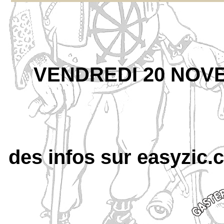
VENDREDI 20 NOV
des infos sur easyzic.