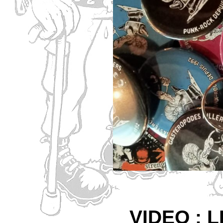
VIDEO : 